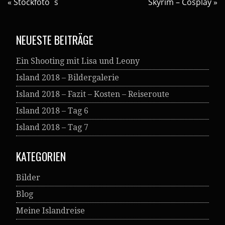
«
Stockfoto´s
Skyrim – Cosplay
»
NEUESTE BEITRÄGE
Ein Shooting mit Lisa und Leony
Island 2018 – Bildergalerie
Island 2018 – Fazit – Kosten – Reiseroute
Island 2018 – Tag 6
Island 2018 – Tag 7
KATEGORIEN
Bilder
Blog
Meine Islandreise