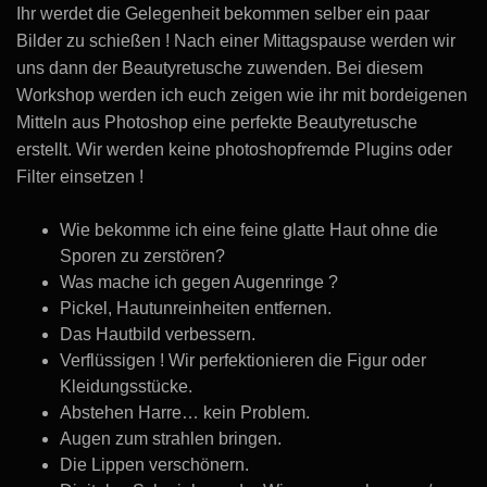
Ihr werdet die Gelegenheit bekommen selber ein paar
Bilder zu schießen ! Nach einer Mittagspause werden wir
uns dann der Beautyretusche zuwenden. Bei diesem
Workshop werden ich euch zeigen wie ihr mit bordeigenen
Mitteln aus Photoshop eine perfekte Beautyretusche
erstellt. Wir werden keine photoshopfremde Plugins oder
Filter einsetzen !
Wie bekomme ich eine feine glatte Haut ohne die
Sporen zu zerstören?
Was mache ich gegen Augenringe ?
Pickel, Hautunreinheiten entfernen.
Das Hautbild verbessern.
Verflüssigen ! Wir perfektionieren die Figur oder
Kleidungsstücke.
Abstehen Harre… kein Problem.
Augen zum strahlen bringen.
Die Lippen verschönern.