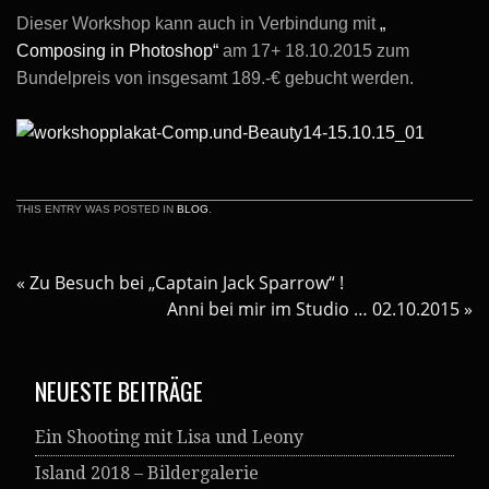
Dieser Workshop kann auch in Verbindung mit
„
Composing in Photoshop“
am 17+ 18.10.2015 zum
Bundelpreis von insgesamt 189.-€ gebucht werden.
THIS ENTRY WAS POSTED IN
BLOG
.
«
Zu Besuch bei „Captain Jack Sparrow“ !
Anni bei mir im Studio … 02.10.2015
»
NEUESTE BEITRÄGE
Ein Shooting mit Lisa und Leony
Island 2018 – Bildergalerie