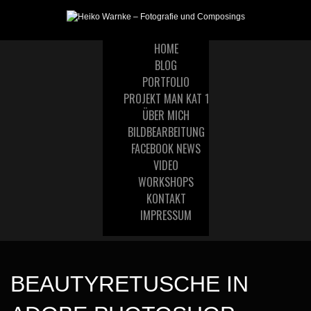
HOME
BLOG
PORTFOLIO
PROJEKT MAN KAT 1
ÜBER MICH
BILDBEARBEITUNG
FACEBOOK NEWS
VIDEO
WORKSHOPS
KONTAKT
IMPRESSUM
BEAUTYRETUSCHE IN